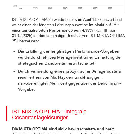
IST MIXTA OPTIMA 25 wurde bereits im April 1990 lanciert und
weist einen der längsten Leistungsausweise im Markt auf. Mit
einer
annualisierten Performance von 4.98%
(Kat. III, per
31.12.2025) ist das langfristige Resultat von IST MIXTA OPTIMA
25 überzeugend:
Die Erfüllung der langfristigen Performance-Vorgaben
wurde durch aktives Management unter Einhaltung der
strategischen Bandbreiten erwirtschaftet.
Durch Vermeidung eines prozyklischen Anlagemusters
resultiert ein von Marktzyklen unabhängiger,
risikobereinigter Mehrwert gegenüber der Benchmark-
Vorgabe.
IST MIXTA OPTIMA – Integrale
Gesamtanlagelösungen
Die MIXTA OPTIMA sind aktiv bewirtschaftete und breit