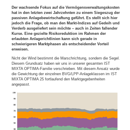
Der wachsende Fokus auf die Vermögensverwaltungskosten
hat in den letzten zwei Jahrzehnten zu einem Siegeszug der
passiven Anlagebewirtschaftung geführt. Es stellt sich hier
jedoch die Frage, ob man den Markt-Indizes auf Gedeih und
Verderb ausgeliefert sein möchte – auch in Zeiten fallender
Kurse. Eine gezielte Risikoreduktion im Rahmen der
erlaubten Anlagerichtlinien kann sich gerade in
schwierigeren Marktphasen als entscheidender Vorteil
erweisen.
Nicht der Wind bestimmt die Marschrichtung, sondern die Segel.
Diesem Grundsatz haben wir uns in unserer gesamten IST
MIXTA OPTIMA-Familie verschrieben. Mit diesem Ansatz wurde
die Gewichtung der einzelnen BVG/LPP-Anlageklassen im IST
MIXTA OPTIMA 25 fortlaufend den Marktgegebenheiten
angepasst.