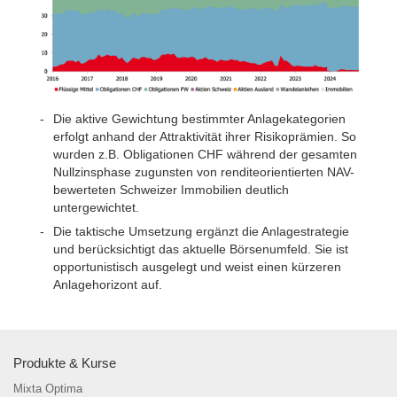
Die aktive Gewichtung bestimmter Anlagekategorien
erfolgt anhand der Attraktivität ihrer Risikoprämien. So
wurden z.B. Obligationen CHF während der gesamten
Nullzinsphase zugunsten von renditeorientierten NAV-
bewerteten Schweizer Immobilien deutlich
untergewichtet.
Die taktische Umsetzung ergänzt die Anlagestrategie
und berücksichtigt das aktuelle Börsenumfeld. Sie ist
opportunistisch ausgelegt und weist einen kürzeren
Anlagehorizont auf.
Produkte & Kurse
Mixta Optima