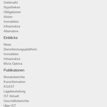
Geldmarkt
Hypotheken
Obligationen
Aktien
Immobilien
Infrastruktur
Alternative
Einblicke
News
Dienstleistungsplattform
Immobilien
Infrastruktur
Mixta Optima
Publikationen
Monatsberichte
Kursinformation
KGAST
Lagebeurteilung
IST Aktuell
Geschäftsberichte
Über IST