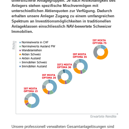
diversifizierte Anlagegruppen. Je nach Risikofähigkeit des
Anlegers stehen spezifische Mischvermögen mit
unterschiedlichen Aktienquoten zur Verfügung. Dadurch
erhalten unsere Anleger Zugang zu einem umfangreichen
Spektrum an Investitionsmöglichkeiten in traditionellen
Anlageklassen einschliesslich NAV-bewertete Schweizer
Immobilien.
Unsere professionell verwalteten Gesamtanlagelösungen sind