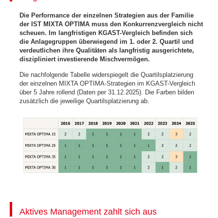
Die Performance der einzelnen Strategien aus der Familie
der IST MIXTA OPTIMA muss den Konkurrenzvergleich nicht
scheuen. Im langfristigen KGAST-Vergleich befinden sich
die Anlagegruppen überwiegend im 1. oder 2. Quartil und
verdeutlichen ihre Qualitäten als langfristig ausgerichtete,
diszipliniert investierende Mischvermögen.
Die nachfolgende Tabelle widerspiegelt die Quartilsplatzierung
der einzelnen MIXTA OPTIMA-Strategien im KGAST-Vergleich
über 5 Jahre rollend (Daten per 31.12.2025). Die Farben bilden
zusätzlich die jeweilige Quartilsplatzierung ab.
Aktives Management zahlt sich aus