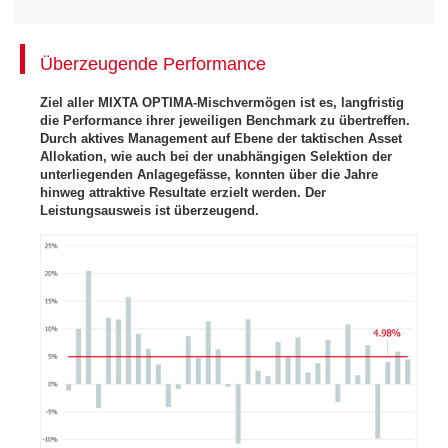
Überzeugende Performance
Ziel aller MIXTA OPTIMA-Mischvermögen ist es, langfristig
die Performance ihrer jeweiligen Benchmark zu übertreffen.
Durch aktives Management auf Ebene der taktischen Asset
Allokation, wie auch bei der unabhängigen Selektion der
unterliegenden Anlagegefässe, konnten über die Jahre
hinweg attraktive Resultate erzielt werden. Der
Leistungsausweis ist überzeugend.