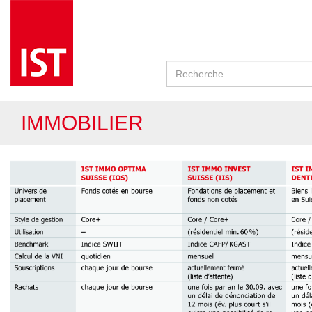
IMMOBILIER