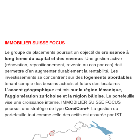
IMMOBILIER SUISSE FOCUS
Le groupe de placements poursuit un objectif de
croissance à
long terme du capital et des revenus
. Une gestion active
(rénovation, repositionnement, revente au cas par cas) doit
permettre d’en augmenter durablement la rentabilité. Les
investissements se concentrent sur des
logements abordables
tenant compte des besoins actuels et futurs des locataires.
L’accent géographique
est mis
sur la région lémanique,
l’agglomération zurichoise et la région bâloise
. Le portefeuille
vise une croissance interne. IMMOBILIER SUISSE FOCUS
poursuit une stratégie de type
Core/Core+
. La gestion du
portefeuille tout comme celle des actifs est assurée par IST.