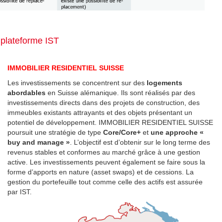
a plateforme IST
IMMOBILIER RESIDENTIEL SUISSE
Les investissements se concentrent sur des
logements
abordables
en Suisse alémanique. Ils sont réalisés par des
investissements directs dans des projets de construction, des
immeubles existants attrayants et des objets présentant un
potentiel de développement. IMMOBILIER RESIDENTIEL SUISSE
poursuit une stratégie de type
Core/Core+
et
une approche «
buy and manage »
. L’objectif est d’obtenir sur le long terme des
revenus stables et conformes au marché grâce à une gestion
active. Les investissements peuvent également se faire sous la
forme d’apports en nature (asset swaps) et de cessions. La
gestion du portefeuille tout comme celle des actifs est assurée
par IST.