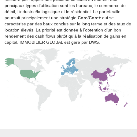
principaux types d’utilisation sont les bureaux, le commerce de
détail, l’industrie/la logistique et le résidentiel. Le portefeuille
poursuit principalement une stratégie
Core/Core+
qui se
caractérise par des baux conclus sur le long terme et des taux de
location élevés. La priorité est donnée à l’obtention d’un bon
rendement des cash flows plutôt qu’à la réalisation de gains en
capital. IMMOBILIER GLOBAL est géré par DWS.