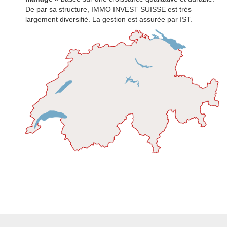
De par sa structure, IMMO INVEST SUISSE est très
largement diversifié. La gestion est assurée par IST.