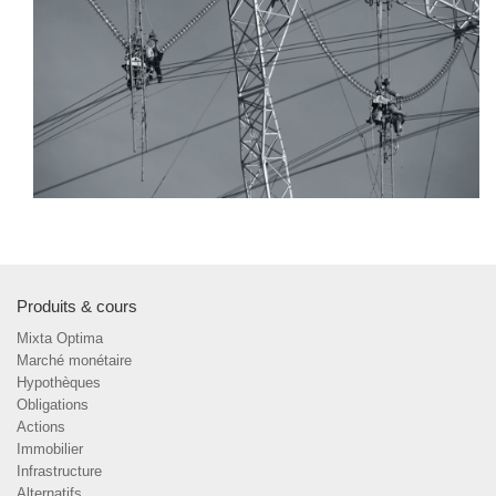
Produits & cours
Mixta Optima
Marché monétaire
Hypothèques
Obligations
Actions
Immobilier
Infrastructure
Alternatifs