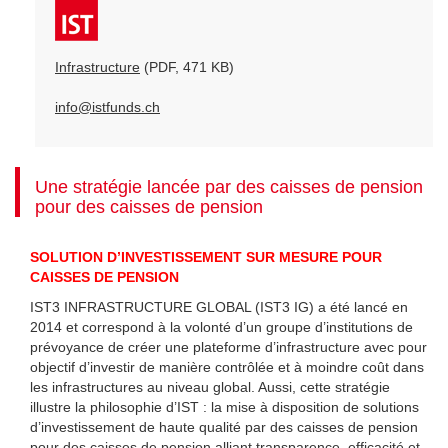
Infrastructure
(PDF, 471 KB)
info@istfunds.ch
Une stratégie lancée par des caisses de pension
pour des caisses de pension
SOLUTION D’INVESTISSEMENT SUR MESURE POUR
CAISSES DE PENSION
IST3 INFRASTRUCTURE GLOBAL (IST3 IG) a été lancé en
2014 et correspond à la volonté d’un groupe d’institutions de
prévoyance de créer une plateforme d’infrastructure avec pour
objectif d’investir de manière contrôlée et à moindre coût dans
les infrastructures au niveau global. Aussi, cette stratégie
illustre la philosophie d’IST : la mise à disposition de solutions
d’investissement de haute qualité par des caisses de pension
pour des caisses de pension alliant transparence, efficacité et