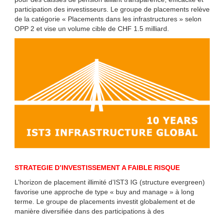
participation des investisseurs. Le groupe de placements relève
de la catégorie « Placements dans les infrastructures » selon
OPP 2 et vise un volume cible de CHF 1.5 milliard.
STRATEGIE D’INVESTISSEMENT A FAIBLE RISQUE
L’horizon de placement illimité d’IST3 IG (structure evergreen)
favorise une approche de type « buy and manage » à long
terme. Le groupe de placements investit globalement et de
manière diversifiée dans des participations à des