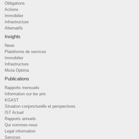
Obligations
Actions
Immobilier
Infrastructure
Alternatifs
Insights
News
Plateforme de services
Immobilier
Infrastructure
Mixta Optima
Publications
Rapports mensuels
Information sur les prix
KGAST
Situation conjoncturelle et perspectives
IST Actuel
Rapports annuels
Qui sommes-nous
Legal information
Services