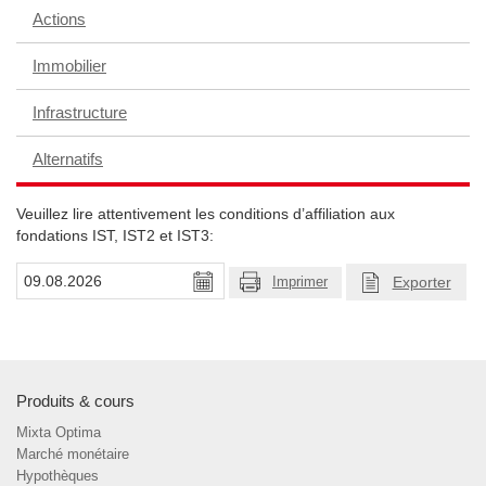
Actions
Immobilier
Infrastructure
Alternatifs
Veuillez lire attentivement les conditions d’affiliation aux
fondations IST, IST2 et IST3:
Exporter
Imprimer
Produits & cours
Mixta Optima
Marché monétaire
Hypothèques