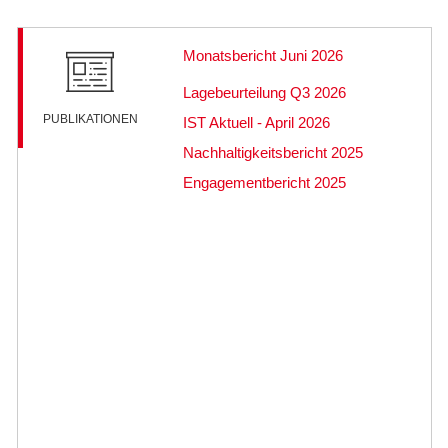
Monatsbericht Juni 2026
Lagebeurteilung Q3 2026
PUBLIKATIONEN
IST Aktuell - April 2026
Nachhaltigkeitsbericht 2025
Engagementbericht 2025