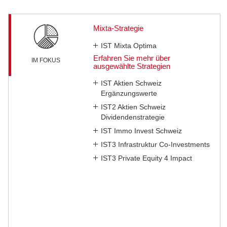
Mixta-Strategie
IST Mixta Optima
Erfahren Sie mehr über
IM FOKUS
ausgewählte Strategien
IST Aktien Schweiz
Ergänzungswerte
IST2 Aktien Schweiz
Dividendenstrategie
IST Immo Invest Schweiz
IST3 Infrastruktur Co-Investments
IST3 Private Equity 4 Impact