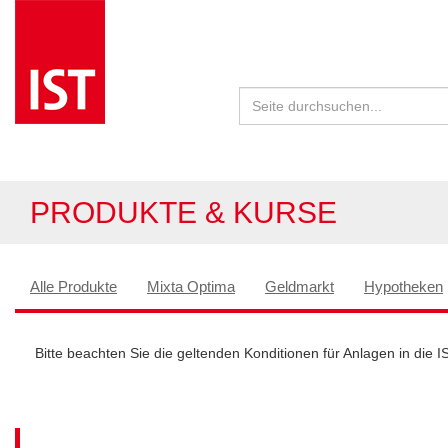
PRODUKTE & KURSE
Alle Produkte
Mixta Optima
Geldmarkt
Hypotheken
Bitte beachten Sie die geltenden Konditionen für Anlagen in die I