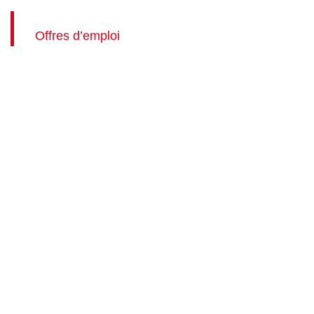
Offres d’emploi