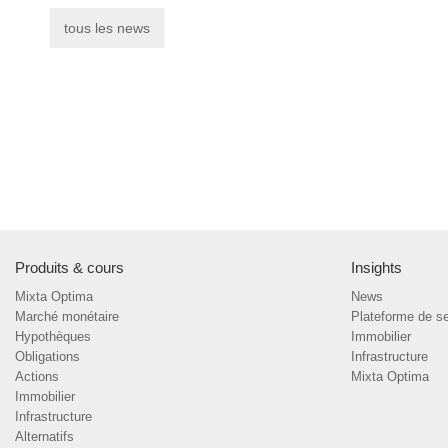
tous les news
Produits & cours
Insights
Mixta Optima
News
Marché monétaire
Plateforme de s
Hypothèques
Immobilier
Obligations
Infrastructure
Actions
Mixta Optima
Immobilier
Infrastructure
Alternatifs