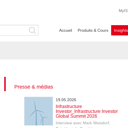
MyIS
Accueil
Produits & Cours
Insight
Presse & médias
19.05.2026
Infrastructure
Investor_Infrastructure Investor
Global Summit 2026
Interview avec Mark Weisdorf,