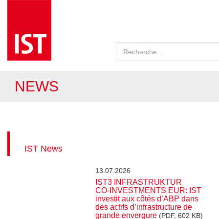
NEWS
IST News
13.07.2026
IST3 INFRASTRUKTUR
CO‑INVESTMENTS EUR: IST
investit aux côtés d’ABP dans
des actifs d’infrastructure de
grande envergure
(PDF, 602 KB)