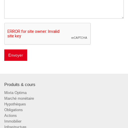
Envoyer
Produits & cours
Mixta Optima
Marché monétaire
Hypothèques
Obligations
Actions
Immobilier
Infrastructure