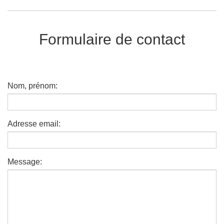
Formulaire de contact
Nom, prénom:
Adresse email:
Message: