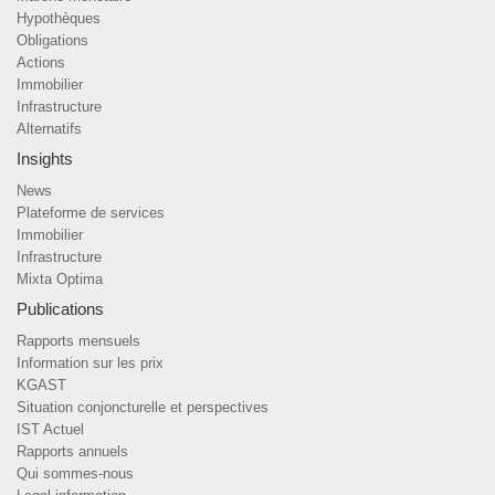
Hypothèques
Obligations
Actions
Immobilier
Infrastructure
Alternatifs
Insights
News
Plateforme de services
Immobilier
Infrastructure
Mixta Optima
Publications
Rapports mensuels
Information sur les prix
KGAST
Situation conjoncturelle et perspectives
IST Actuel
Rapports annuels
Qui sommes-nous