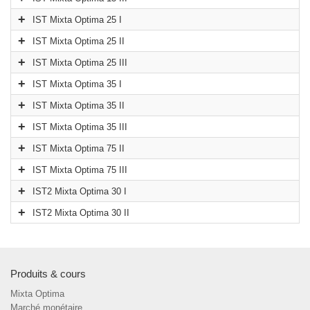
IST Mixta Optima 25 I
IST Mixta Optima 25 II
IST Mixta Optima 25 III
IST Mixta Optima 35 I
IST Mixta Optima 35 II
IST Mixta Optima 35 III
IST Mixta Optima 75 II
IST Mixta Optima 75 III
IST2 Mixta Optima 30 I
IST2 Mixta Optima 30 II
Produits & cours
Mixta Optima
Marché monétaire