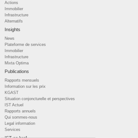
Actions
Immobilier
Infrastructure
Alternatifs
Insights
News
Plateforme de services
Immobilier
Infrastructure
Mixta Optima
Publications
Rapports mensuels
Information sur les prix
KGAST
Situation conjoncturelle et perspectives
IST Actuel
Rapports annuels
Qui sommes-nous
Legal information
Services
IST en bref