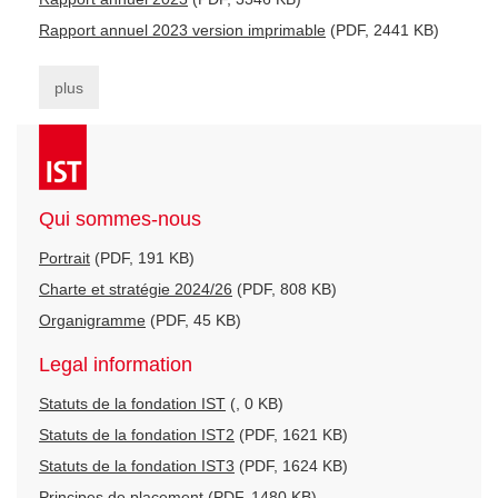
Rapport annuel 2023 version imprimable
(PDF, 2441 KB)
plus
Qui sommes-nous
Portrait
(PDF, 191 KB)
Charte et stratégie 2024/26
(PDF, 808 KB)
Organigramme
(PDF, 45 KB)
Legal information
Statuts de la fondation IST
(, 0 KB)
Statuts de la fondation IST2
(PDF, 1621 KB)
Statuts de la fondation IST3
(PDF, 1624 KB)
Principes de placement
(PDF, 1480 KB)