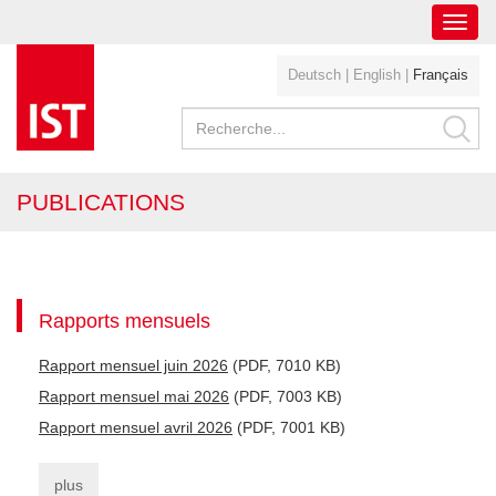
Toggl
navig
Deutsch
|
English
|
Français
PUBLICATIONS
Rapports mensuels
Rapport mensuel juin 2026
(PDF, 7010 KB)
Rapport mensuel mai 2026
(PDF, 7003 KB)
Rapport mensuel avril 2026
(PDF, 7001 KB)
plus