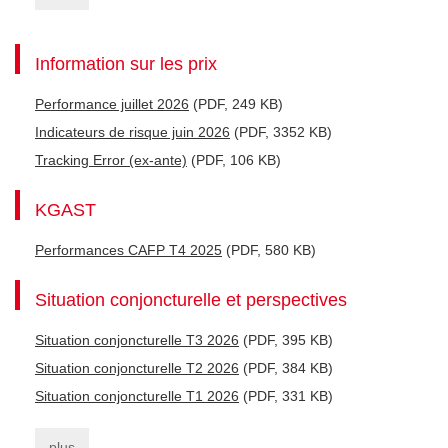
Information sur les prix
Performance juillet 2026
(PDF, 249 KB)
Indicateurs de risque juin 2026
(PDF, 3352 KB)
Tracking Error (ex-ante)
(PDF, 106 KB)
KGAST
Performances CAFP T4 2025
(PDF, 580 KB)
Situation conjoncturelle et perspectives
Situation conjoncturelle T3 2026
(PDF, 395 KB)
Situation conjoncturelle T2 2026
(PDF, 384 KB)
Situation conjoncturelle T1 2026
(PDF, 331 KB)
plus