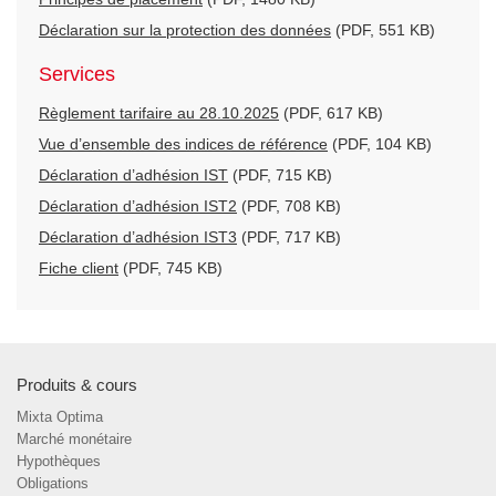
Déclaration sur la protection des données
(PDF, 551 KB)
Services
Règlement tarifaire au 28.10.2025
(PDF, 617 KB)
Vue d’ensemble des indices de référence
(PDF, 104 KB)
Déclaration d’adhésion IST
(PDF, 715 KB)
Déclaration d’adhésion IST2
(PDF, 708 KB)
Déclaration d’adhésion IST3
(PDF, 717 KB)
Fiche client
(PDF, 745 KB)
Produits & cours
Mixta Optima
Marché monétaire
Hypothèques
Obligations