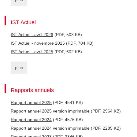
IST Actuel
IST Actuel - avril 2026
(PDF, 503 KB)
IST Actuel - novembre 2025
(PDF, 704 KB)
IST Actuel - avril 2025
(PDF, 602 KB)
plus
Rapports annuels
Rapport annuel 2025
(PDF, 4541 KB)
Rapport annuel 2025 version imprimable
(PDF, 2964 KB)
Rapport annuel 2024
(PDF, 4576 KB)
Rapport annuel 2024 version imprimable
(PDF, 2285 KB)
Rapport annuel 2023
(PDF, 3346 KB)