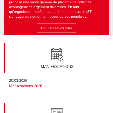
propose une vaste gamme de placements collectifs
avantageux et largement diversifiés. En tant
qu'organisation indépendante à but non lucratif, IST
s'engage pleinement en faveur de ses membres.
Pour en savoir plus
MANIFESTATIONS
20.03.2026
Manifestations 2026