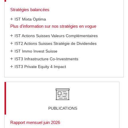
Stratégies balancées
IST Mixta Optima
Plus d'information sur nos stratégies en vogue
IST Actions Suisses Valeurs Complémentaires
IST2 Actions Suisses Stratégie de Dividendes
IST Immo Invest Suisse
IST3 Infrastructure Co-Investments
IST3 Private Equity 4 Impact
PUBLICATIONS
Rapport mensuel juin 2026