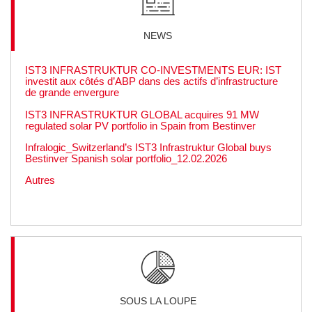
NEWS
IST3 INFRASTRUKTUR CO‑INVESTMENTS EUR: IST
investit aux côtés d’ABP dans des actifs d’infrastructure
de grande envergure
IST3 INFRASTRUKTUR GLOBAL acquires 91 MW
regulated solar PV portfolio in Spain from Bestinver
Infralogic_Switzerland’s IST3 Infrastruktur Global buys
Bestinver Spanish solar portfolio_12.02.2026
Autres
SOUS LA LOUPE