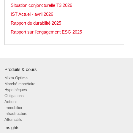
Situation conjoncturelle T3 2026
IST Actuel - avril 2026
Rapport de durabilité 2025
Rapport sur l’engagement ESG 2025
Produits & cours
Mixta Optima
Marché monétaire
Hypothèques
Obligations
Actions
Immobilier
Infrastructure
Alternatifs
Insights