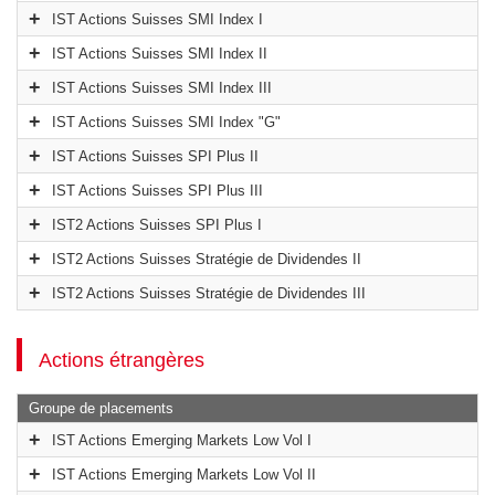
IST Actions Suisses SMI Index I
IST Actions Suisses SMI Index II
IST Actions Suisses SMI Index III
IST Actions Suisses SMI Index "G"
IST Actions Suisses SPI Plus II
IST Actions Suisses SPI Plus III
IST2 Actions Suisses SPI Plus I
IST2 Actions Suisses Stratégie de Dividendes II
IST2 Actions Suisses Stratégie de Dividendes III
Actions étrangères
Groupe de placements
IST Actions Emerging Markets Low Vol I
IST Actions Emerging Markets Low Vol II