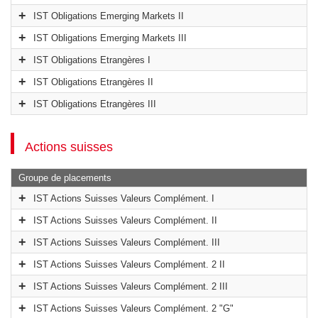
IST Obligations Emerging Markets II
IST Obligations Emerging Markets III
IST Obligations Etrangères I
IST Obligations Etrangères II
IST Obligations Etrangères III
Actions suisses
Groupe de placements
IST Actions Suisses Valeurs Complément. I
IST Actions Suisses Valeurs Complément. II
IST Actions Suisses Valeurs Complément. III
IST Actions Suisses Valeurs Complément. 2 II
IST Actions Suisses Valeurs Complément. 2 III
IST Actions Suisses Valeurs Complément. 2 "G"