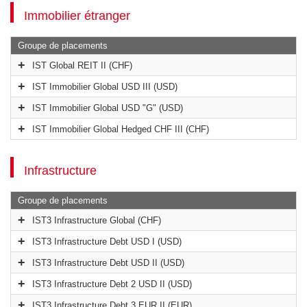
Immobilier étranger
Groupe de placements
IST Global REIT II (CHF)
IST Immobilier Global USD III (USD)
IST Immobilier Global USD "G" (USD)
IST Immobilier Global Hedged CHF III (CHF)
Infrastructure
Groupe de placements
IST3 Infrastructure Global (CHF)
IST3 Infrastructure Debt USD I (USD)
IST3 Infrastructure Debt USD II (USD)
IST3 Infrastructure Debt 2 USD II (USD)
IST3 Infrastructure Debt 3 EUR II (EUR)