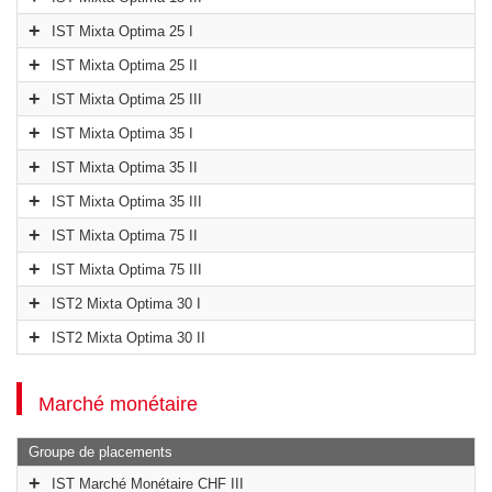
IST Mixta Optima 25 I
IST Mixta Optima 25 II
IST Mixta Optima 25 III
IST Mixta Optima 35 I
IST Mixta Optima 35 II
IST Mixta Optima 35 III
IST Mixta Optima 75 II
IST Mixta Optima 75 III
IST2 Mixta Optima 30 I
IST2 Mixta Optima 30 II
Marché monétaire
Groupe de placements
IST Marché Monétaire CHF III