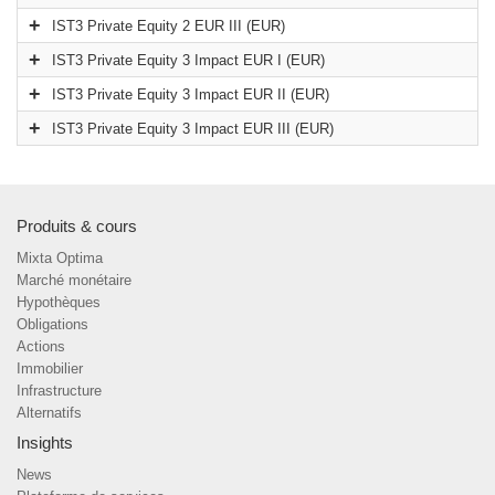
IST3 Private Equity 2 EUR III (EUR)
IST3 Private Equity 3 Impact EUR I (EUR)
IST3 Private Equity 3 Impact EUR II (EUR)
IST3 Private Equity 3 Impact EUR III (EUR)
Produits & cours
Mixta Optima
Marché monétaire
Hypothèques
Obligations
Actions
Immobilier
Infrastructure
Alternatifs
Insights
News