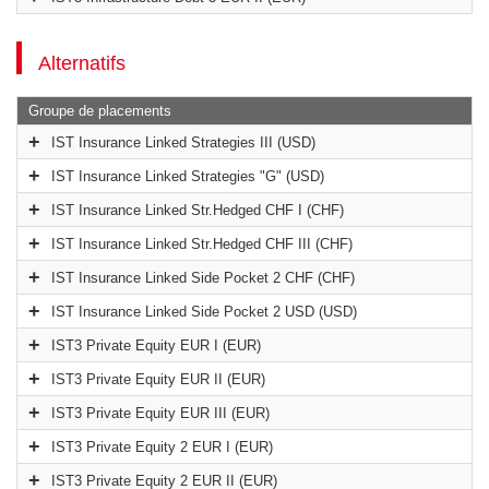
Alternatifs
Groupe de placements
IST Insurance Linked Strategies III (USD)
IST Insurance Linked Strategies "G" (USD)
IST Insurance Linked Str.Hedged CHF I (CHF)
IST Insurance Linked Str.Hedged CHF III (CHF)
IST Insurance Linked Side Pocket 2 CHF (CHF)
IST Insurance Linked Side Pocket 2 USD (USD)
IST3 Private Equity EUR I (EUR)
IST3 Private Equity EUR II (EUR)
IST3 Private Equity EUR III (EUR)
IST3 Private Equity 2 EUR I (EUR)
IST3 Private Equity 2 EUR II (EUR)