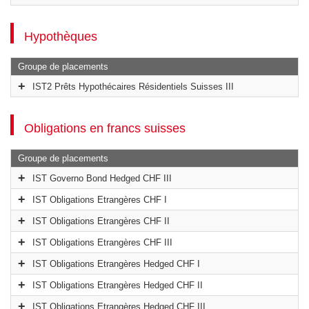
Hypothèques
Groupe de placements
IST2 Prêts Hypothécaires Résidentiels Suisses III
Obligations en francs suisses
Groupe de placements
IST Governo Bond Hedged CHF III
IST Obligations Etrangères CHF I
IST Obligations Etrangères CHF II
IST Obligations Etrangères CHF III
IST Obligations Etrangères Hedged CHF I
IST Obligations Etrangères Hedged CHF II
IST Obligations Etrangères Hedged CHF III