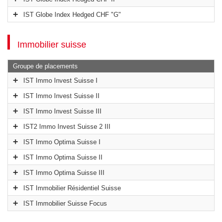
IST Globe Index Hedged CHF "G"
Immobilier suisse
Groupe de placements
IST Immo Invest Suisse I
IST Immo Invest Suisse II
IST Immo Invest Suisse III
IST2 Immo Invest Suisse 2 III
IST Immo Optima Suisse I
IST Immo Optima Suisse II
IST Immo Optima Suisse III
IST Immobilier Résidentiel Suisse
IST Immobilier Suisse Focus