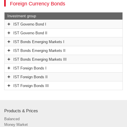
Foreign Currency Bonds
Investment group
IST Governo Bond I
IST Governo Bond II
IST Bonds Emerging Markets I
IST Bonds Emerging Markets II
IST Bonds Emerging Markets III
IST Foreign Bonds I
IST Foreign Bonds II
IST Foreign Bonds III
Products & Prices
Balanced
Money Market