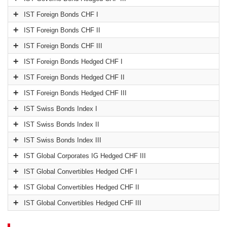
IST Foreign Bonds CHF I
IST Foreign Bonds CHF II
IST Foreign Bonds CHF III
IST Foreign Bonds Hedged CHF I
IST Foreign Bonds Hedged CHF II
IST Foreign Bonds Hedged CHF III
IST Swiss Bonds Index I
IST Swiss Bonds Index II
IST Swiss Bonds Index III
IST Global Corporates IG Hedged CHF III
IST Global Convertibles Hedged CHF I
IST Global Convertibles Hedged CHF II
IST Global Convertibles Hedged CHF III